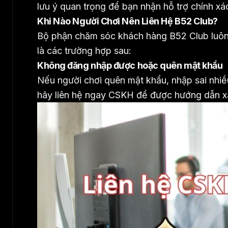
lưu ý quan trọng để bạn nhận hỗ trợ chính xá
Khi Nào Người Chơi Nên Liên Hệ B52 Club?
Bộ phận chăm sóc khách hàng B52 Club luôn s
là các trường hợp sau:
Không đăng nhập được hoặc quên mật khẩu
Nếu người chơi quên mật khẩu, nhập sai nhiề
hãy liên hệ ngay CSKH để được hướng dẫn x