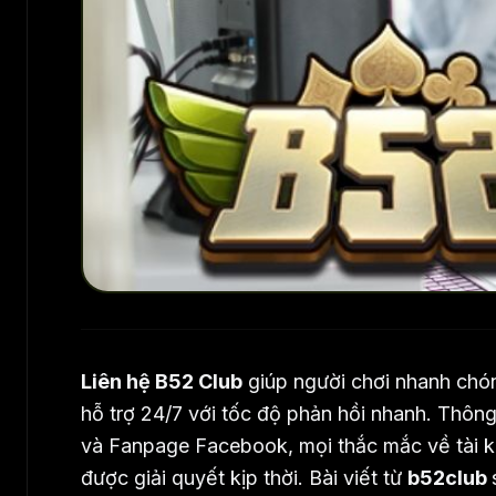
Liên hệ B52 Club
giúp người chơi nhanh chó
hỗ trợ 24/7 với tốc độ phản hồi nhanh. Thông
và Fanpage Facebook, mọi thắc mắc về tài k
được giải quyết kịp thời. Bài viết từ
b52club