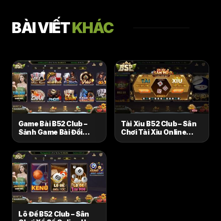
BÀI VIẾT
KHÁC
Game Bài B52 Club –
Tài Xỉu B52 Club – Sân
Sảnh Game Bài Đổi
Chơi Tài Xỉu Online
Thưởng Uy Tín Số 1 Việt
Xanh Chín Nhất 2026
Nam
Lô Đề B52 Club – Sân