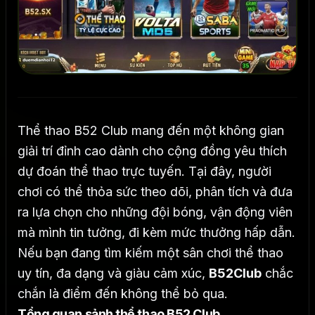
Thể thao B52 Club mang đến một không gian
giải trí đỉnh cao dành cho cộng đồng yêu thích
dự đoán thể thao trực tuyến. Tại đây, người
chơi có thể thỏa sức theo dõi, phân tích và đưa
ra lựa chọn cho những đội bóng, vận động viên
mà mình tin tưởng, đi kèm mức thưởng hấp dẫn.
Nếu bạn đang tìm kiếm một sân chơi thể thao
uy tín, đa dạng và giàu cảm xúc,
B52Club
chắc
chắn là điểm đến không thể bỏ qua.
Tổng quan sảnh thể thao B52 Club