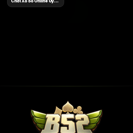
Chơi Xổ Số Online Uy
Tín, Thưởng Cao