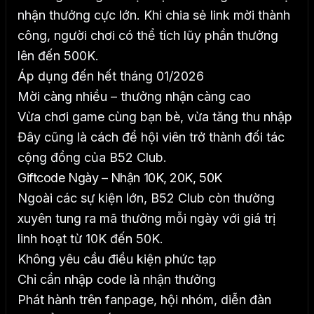
nhận thưởng cực lớn. Khi chia sẻ link mời thành
công, người chơi có thể tích lũy phần thưởng
lên đến 500K.
Áp dụng đến hết tháng 01/2026
Mời càng nhiều – thưởng nhận càng cao
Vừa chơi game cùng bạn bè, vừa tăng thu nhập
Đây cũng là cách để hội viên trở thành đối tác
cộng đồng của B52 Club.
Giftcode Ngày – Nhận 10K, 20K, 50K
Ngoài các sự kiện lớn, B52 Club còn thường
xuyên tung ra mã thưởng mỗi ngày với giá trị
linh hoạt từ 10K đến 50K.
Không yêu cầu điều kiện phức tạp
Chỉ cần nhập code là nhận thưởng
Phát hành trên fanpage, hội nhóm, diễn đàn