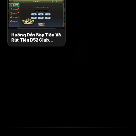
Hướng Dẫn Nạp Tiền Và
Rút Tiền B52 Club
Nhanh Gọn, An Toàn
Cho Người Mới