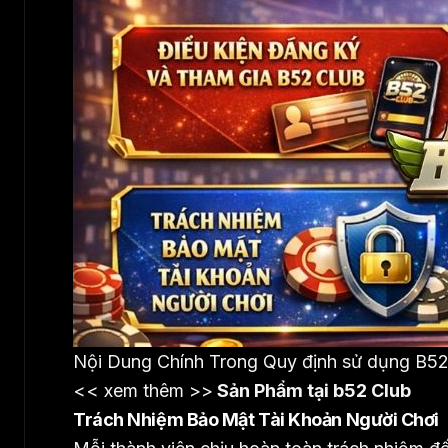
Nội Dung Chính Trong Quy định sử dụng B52
<< xem thêm >>
Sản Phẩm tại b52 Club
Trách Nhiệm Bảo Mật Tài Khoản Người Chơi