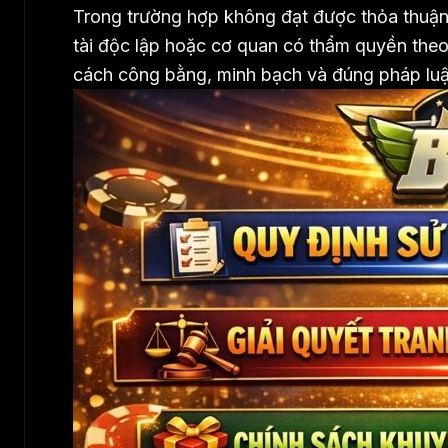
Trong trường hợp không đạt được thỏa thuận
tài độc lập hoặc cơ quan có thẩm quyền theo
cách công bằng, minh bạch và đúng pháp luậ