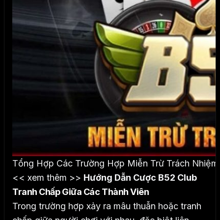
Tổng Hợp Các Trường Hợp Miễn Trừ Trách Nhiệm 
<< xem thêm >>
Hướng Dẫn Cược B52 Club
Tranh Chấp Giữa Các Thành Viên
Trong trường hợp xảy ra mâu thuẫn hoặc tranh