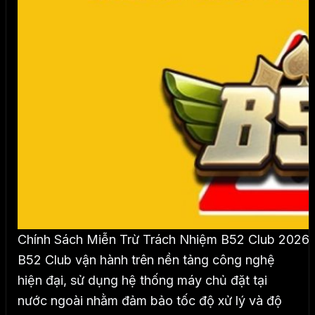
Chính Sách Miễn Trừ Trách Nhiệm B52 Club 2026
B52 Club vận hành trên nền tảng công nghệ
hiện đại, sử dụng hệ thống máy chủ đặt tại
nước ngoài nhằm đảm bảo tốc độ xử lý và độ