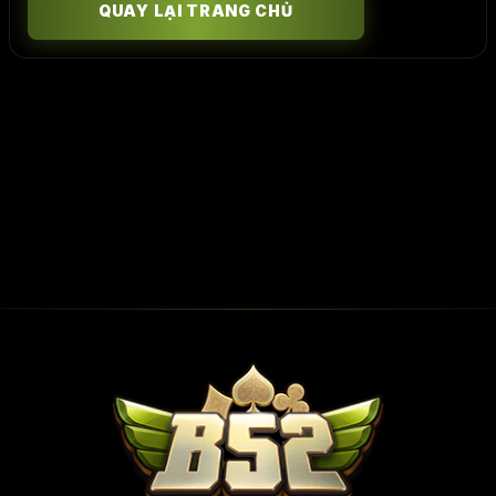
QUAY LẠI TRANG CHỦ