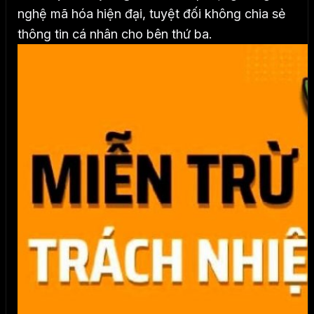
nghệ mã hóa hiện đại, tuyệt đối không chia sẻ
thông tin cá nhân cho bên thứ ba.