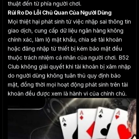
thuật đến từ phía người chơi.
Rủi Ro Do Lỗi Chủ Quan Của Người Dùng
Mọi thiệt hại phát sinh từ việc nhập sai thông tin
giao dịch, cung cấp dữ liệu ngân hàng không
chính xác, làm lộ mật khẩu, chia sẻ tài khoản
hoặc đăng nhập từ thiết bị kém bảo mật đều
thuộc trách nhiệm cá nhân của người chơi.
B52
Club không giải quyết khi tài khoản bị xâm nhập
do người dùng không tuân thủ quy định bảo
mật, đồng thời mọi hoạt động phát sinh trên tài
khoản đều được xem là hành vi của chính chủ.