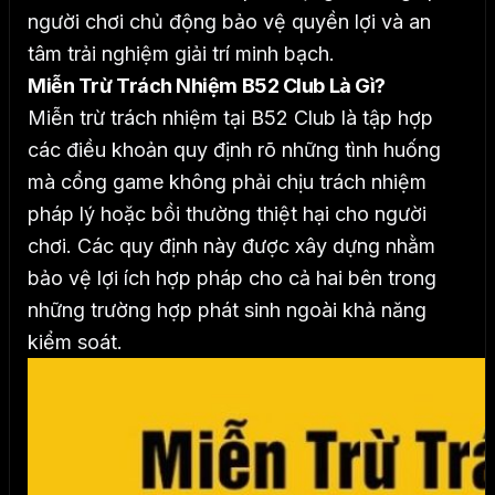
người chơi chủ động bảo vệ quyền lợi và an
tâm trải nghiệm giải trí minh bạch.
Miễn Trừ Trách Nhiệm B52 Club Là Gì?
Miễn trừ trách nhiệm tại B52 Club là tập hợp
các điều khoản quy định rõ những tình huống
mà cổng game không phải chịu trách nhiệm
pháp lý hoặc bồi thường thiệt hại cho người
chơi. Các quy định này được xây dựng nhằm
bảo vệ lợi ích hợp pháp cho cả hai bên trong
những trường hợp phát sinh ngoài khả năng
kiểm soát.